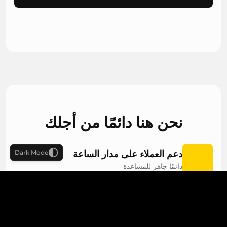
نحن هنا دائمًا من أجلك
دعم العملاء على مدار الساعة
Dark Mode
دائمًا جاهز للمساعدة
دعم بلغات متعددة
المساعدة متوفرة بعدة لغات
استمتع بدعم سلس مع خدمة عملاء على مدار الساعة ومساعدة