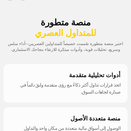
منصة متطورة
للمتداول العصري
اختبر منصة متطورة صُممت خصيصاً للمتداولين العصريين—أداء سلس
وسريع، تحليلات قوية، وأدوات مبتكرة للارتقاء بنجاحك الاستثماري.
أدوات تحليلية متقدمة
اتخذ قرارات تداول أكثر ذكاءً مع رؤى متقدمة وابقَ دائماً في
صدارة اتجاهات السوق.
منصة متعددة الأصول
الوصول إلى أسواق مالية متعددة من مكان واحد والتداول