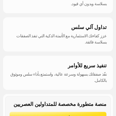
بسلاسة وبدون أي قيود.
تداول آلي سلس
عزز كفاءتك الاستثمارية مع الأتمتة الذكية التي تنفذ الصفقات
بسلاسة فائقة.
تنفيذ سريع للأوامر
نفّذ صفقاتك بسهولة وسرعة عالية، واستمتع بأداء سلس وموثوق
بالكامل.
منصة متطورة مخصصة للمتداولين العصريين