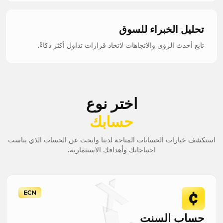
تحليل الخبراء للسوق
تابع أحدث الرؤى والاتجاهات لاتخاذ قرارات تداول أكثر ذكاءً.
اختر نوع
حسابك
استكشف خيارات الحسابات المتاحة لدينا وابحث عن الحساب الذي يناسب
احتياجاتك وأهدافك الاستثمارية.
حساب السنت