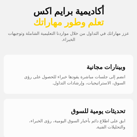
أكاديمية برايم اكس
تعلم وطور مهاراتك
عزز مهاراتك في التداول من خلال مواردنا التعليمية الشاملة وتوجيهات
الخبراء.
وبينارات مجانية
انضم إلى جلسات مباشرة يقودها خبراء للحصول على رؤى
السوق، الاستراتيجيات، وإرشادات التداول.
تحديثات يومية للسوق
ابق على اطلاع دائم بأخبار السوق اليومية، رؤى الخبراء،
والتحليلات الفنية.