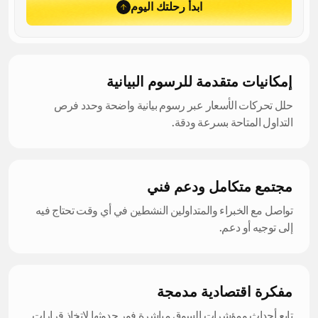
ابدأ رحلتك اليوم
إمكانيات متقدمة للرسوم البيانية
حلل تحركات الأسعار عبر رسوم بيانية واضحة وحدد فرص
التداول المتاحة بسرعة ودقة.
مجتمع متكامل ودعم فني
تواصل مع الخبراء والمتداولين النشطين في أي وقت تحتاج فيه
إلى توجيه أو دعم.
مفكرة اقتصادية مدمجة
تابع أحداث ومؤشرات السوق مباشرة فور حدوثها لاتخاذ قرارات