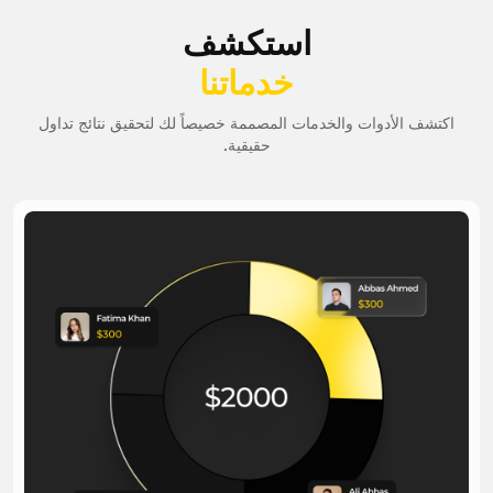
استكشف
خدماتنا
اكتشف الأدوات والخدمات المصممة خصيصاً لك لتحقيق نتائج تداول
حقيقية.